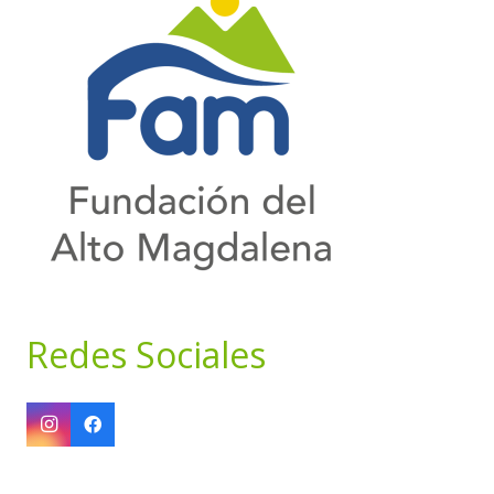
Redes Sociales