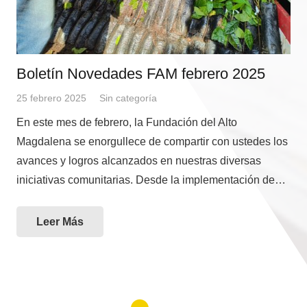
Boletín Novedades FAM febrero 2025
25 febrero 2025
Sin categoría
En este mes de febrero, la Fundación del Alto
Magdalena se enorgullece de compartir con ustedes los
avances y logros alcanzados en nuestras diversas
iniciativas comunitarias. Desde la implementación de…
Leer Más