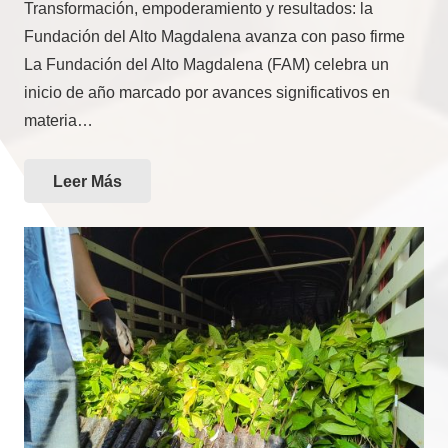
Transformación, empoderamiento y resultados: la
Fundación del Alto Magdalena avanza con paso firme
La Fundación del Alto Magdalena (FAM) celebra un
inicio de año marcado por avances significativos en
materia…
Leer Más