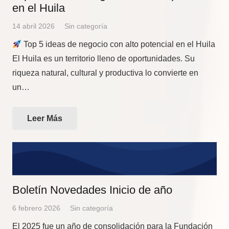
en el Huila
14 abril 2026
Sin categoría
Top 5 ideas de negocio con alto potencial en el Huila
El Huila es un territorio lleno de oportunidades. Su
riqueza natural, cultural y productiva lo convierte en
un…
Leer Más
Boletín Novedades Inicio de año
6 febrero 2026
Sin categoría
El 2025 fue un año de consolidación para la Fundación