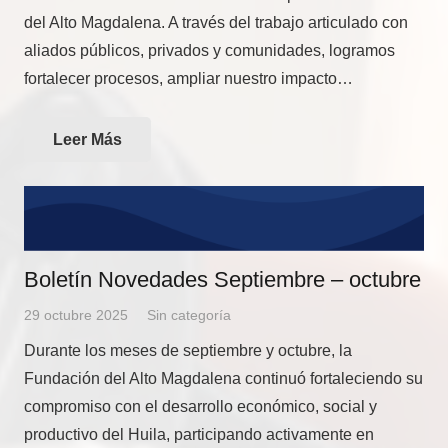
del Alto Magdalena. A través del trabajo articulado con
aliados públicos, privados y comunidades, logramos
fortalecer procesos, ampliar nuestro impacto…
Leer Más
Boletín Novedades Septiembre – octubre
29 octubre 2025
Sin categoría
Durante los meses de septiembre y octubre, la
Fundación del Alto Magdalena continuó fortaleciendo su
compromiso con el desarrollo económico, social y
productivo del Huila, participando activamente en