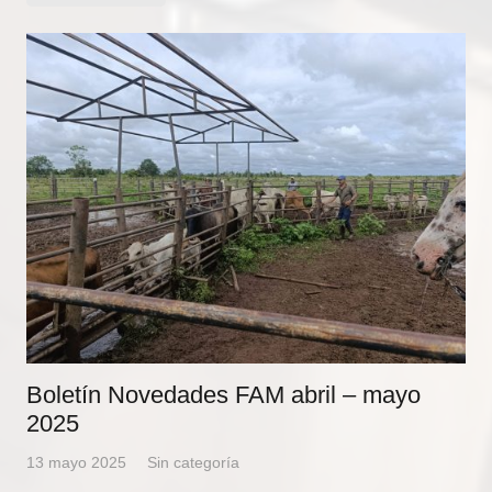
Boletín Novedades FAM abril – mayo
2025
13 mayo 2025
Sin categoría