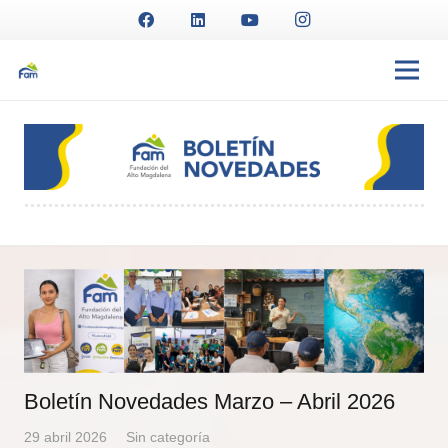
Boletín Novedades Marzo – Abril 2026
29 abril 2026
Sin categoría