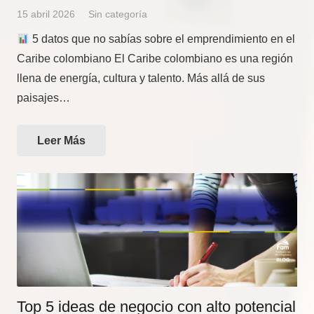
15 abril 2026
Sin categoría
5 datos que no sabías sobre el emprendimiento en el
Caribe colombiano El Caribe colombiano es una región
llena de energía, cultura y talento. Más allá de sus
paisajes…
Leer Más
Top 5 ideas de negocio con alto potencial