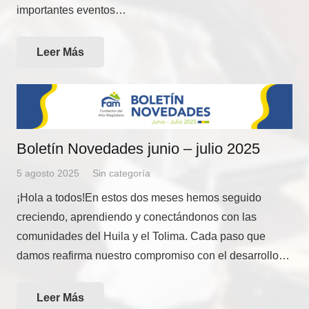
importantes eventos…
Leer Más
Boletín Novedades junio – julio 2025
5 agosto 2025
Sin categoría
¡Hola a todos!En estos dos meses hemos seguido
creciendo, aprendiendo y conectándonos con las
comunidades del Huila y el Tolima. Cada paso que
damos reafirma nuestro compromiso con el desarrollo…
Leer Más