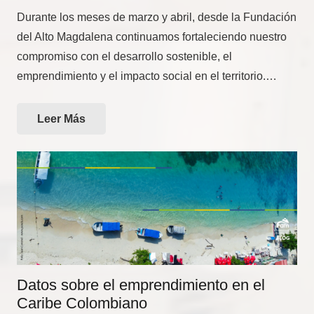
Durante los meses de marzo y abril, desde la Fundación
del Alto Magdalena continuamos fortaleciendo nuestro
compromiso con el desarrollo sostenible, el
emprendimiento y el impacto social en el territorio.…
Leer Más
Datos sobre el emprendimiento en el
Caribe Colombiano