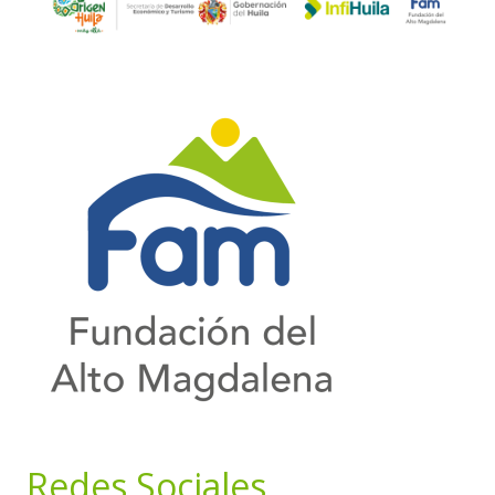
Redes Sociales