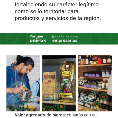
fortaleciendo su carácter legítimo
como sello territorial para
productos y servicios de la región.
Valor agregado de marca
: contarás con un