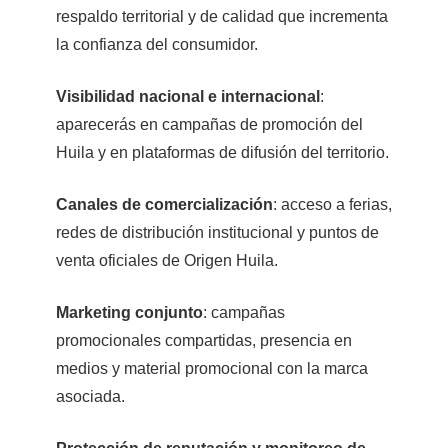
respaldo territorial y de calidad que incrementa
la confianza del consumidor.
Visibilidad nacional e internacional
:
aparecerás en campañas de promoción del
Huila y en plataformas de difusión del territorio.
Canales de comercialización
: acceso a ferias,
redes de distribución institucional y puntos de
venta oficiales de Origen Huila.
Marketing conjunto
: campañas
promocionales compartidas, presencia en
medios y material promocional con la marca
asociada.