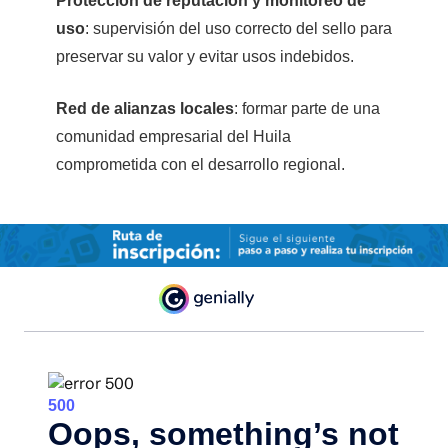
Protección de reputación y monitoreo de
uso
: supervisión del uso correcto del sello para
preservar su valor y evitar usos indebidos.
Red de alianzas locales
: formar parte de una
comunidad empresarial del Huila
comprometida con el desarrollo regional.