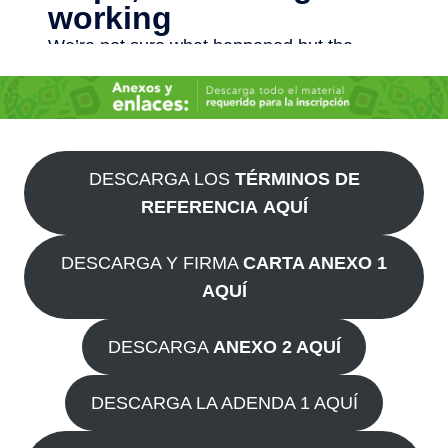
DESCARGA LOS
TÉRMINOS DE
REFERENCIA
AQUÍ
DESCARGA Y FIRMA
CARTA ANEXO 1
AQUÍ
DESCARGA
ANEXO 2 AQUÍ
DESCARGA LA ADENDA 1 AQUÍ