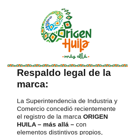
Respaldo legal de la
marca:
La Superintendencia de Industria y
Comercio concedió recientemente
el registro de la marca
ORIGEN
HUILA – más allá –
con
elementos distintivos propios,