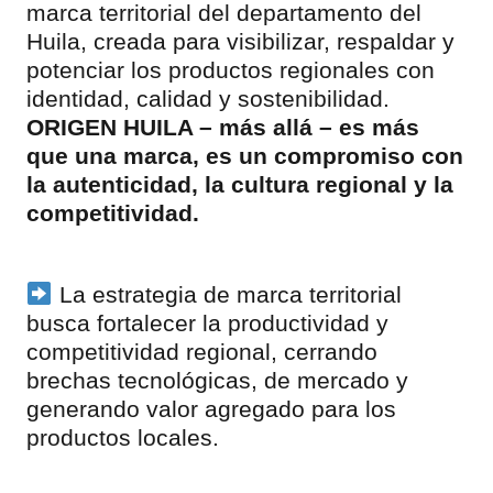
marca territorial del departamento del
Huila, creada para visibilizar, respaldar y
potenciar los productos regionales con
identidad, calidad y sostenibilidad.
ORIGEN HUILA – más allá – es más
que una marca, es un compromiso con
la autenticidad, la cultura regional y la
competitividad.
La estrategia de marca territorial
busca fortalecer la productividad y
competitividad regional, cerrando
brechas tecnológicas, de mercado y
generando valor agregado para los
productos locales.