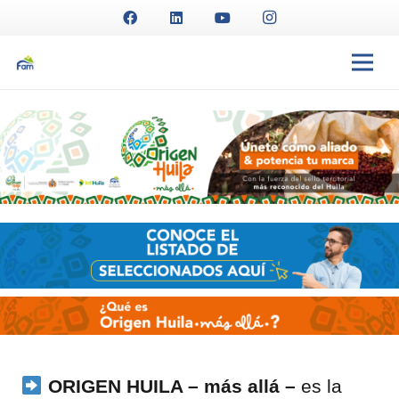
ORIGEN HUILA – más allá –
es la