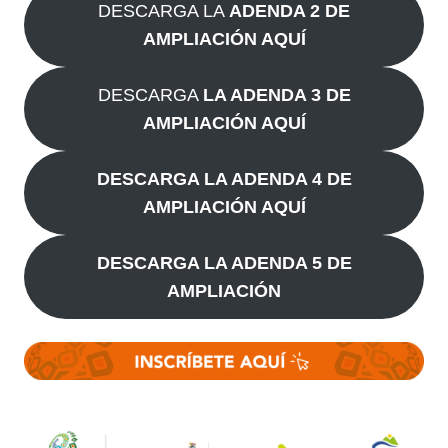
DESCARGA LA
ADENDA 2 DE
AMPLIACIÓN AQUÍ
DESCARGA
LA ADENDA 3 DE
AMPLIACIÓN AQUÍ
DESCARGA LA ADENDA 4 DE
AMPLIACIÓN AQUÍ
DESCARGA LA ADENDA 5 DE
AMPLIACIÓN