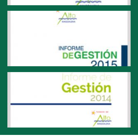
#SOMOSFAM 2015
#SOMOSFAM 2014