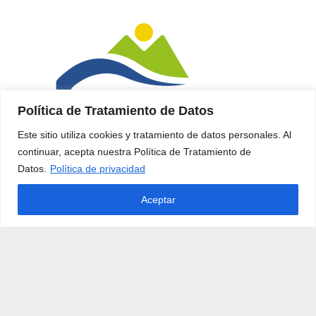
Política de Tratamiento de Datos
Este sitio utiliza cookies y tratamiento de datos personales. Al
continuar, acepta nuestra Política de Tratamiento de
Datos.
Política de privacidad
Aceptar
Redes Sociales