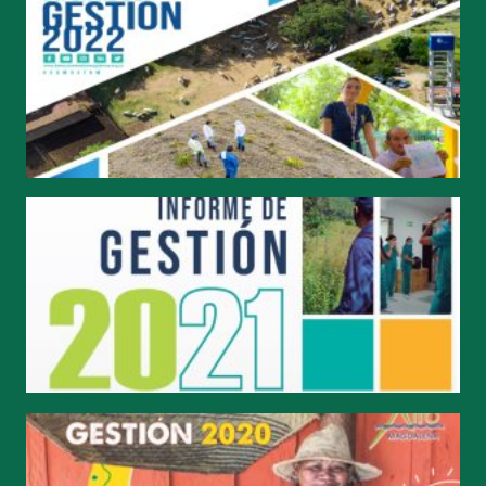
#SOMOSFAM 2022
#SOMOSFAM 2021