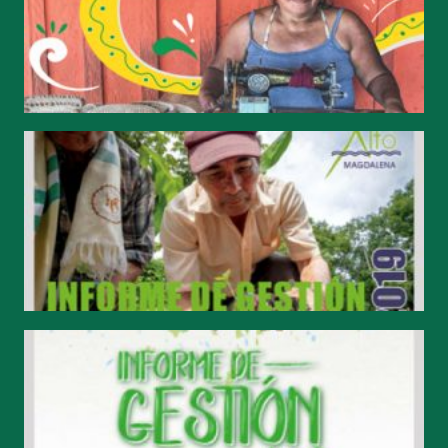
#SOMOSFAM 2020
#SOMOSFAM 2019
#SOMOSFAM 2018