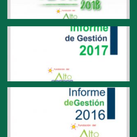
#SOMOSFAM 2017
#SOMOSFAM 2016