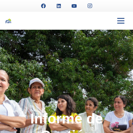
Informe de